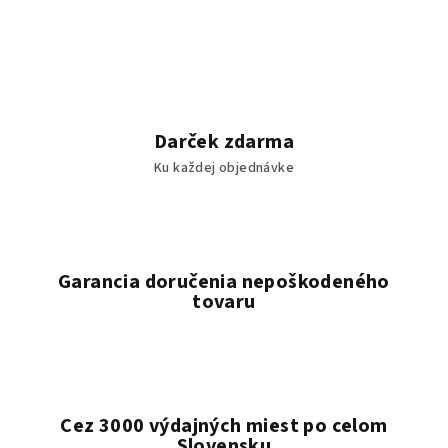
Darček zdarma
Ku každej objednávke
Garancia doručenia nepoškodeného
tovaru
Cez 3000 výdajných miest po celom
Slovensku