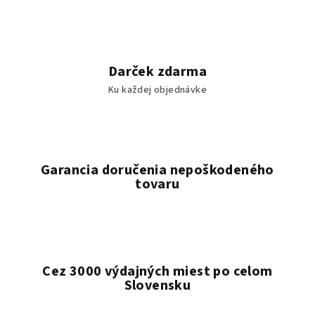
Darček zdarma
Ku každej objednávke
Garancia doručenia nepoškodeného
tovaru
Cez 3000 výdajných miest po celom
Slovensku